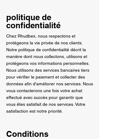
politique de
confidentialité
Chez Rhudbex, nous respectons et
protégeons la vie privée de nos clients.
Notre politique de confidentialité décrit la
manière dont nous collectons, utilisons et
protégeons vos informations personnelles.
Nous utilisons des services bancaires tiers
pour vérifier le paiement et collecter des
données afin d'améliorer nos services. Nous
vous contacterons une fois votre achat
effectué avec succès pour garantir que
vous êtes satisfait de nos services. Votre
satisfaction est notre priorité.
Conditions