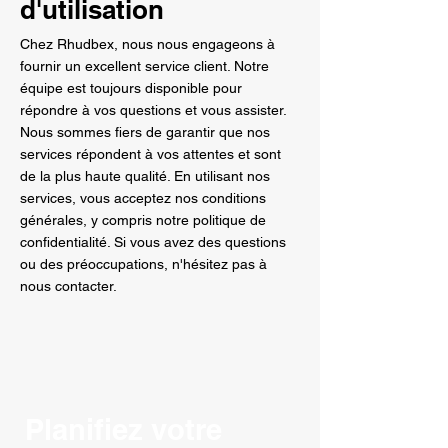
d'utilisation
Chez Rhudbex, nous nous engageons à
fournir un excellent service client. Notre
équipe est toujours disponible pour
répondre à vos questions et vous assister.
Nous sommes fiers de garantir que nos
services répondent à vos attentes et sont
de la plus haute qualité. En utilisant nos
services, vous acceptez nos conditions
générales, y compris notre politique de
confidentialité. Si vous avez des questions
ou des préoccupations, n'hésitez pas à
nous contacter.
Planifiez votre